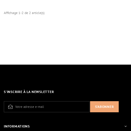
Affichage 1-2 de 2 article(s)
S'INSCRIRE À LA NEWSLETTER
INFORMATIONS