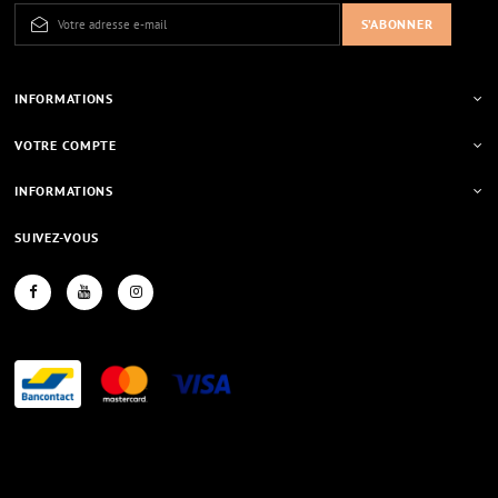
INFORMATIONS
VOTRE COMPTE
INFORMATIONS
SUIVEZ-VOUS