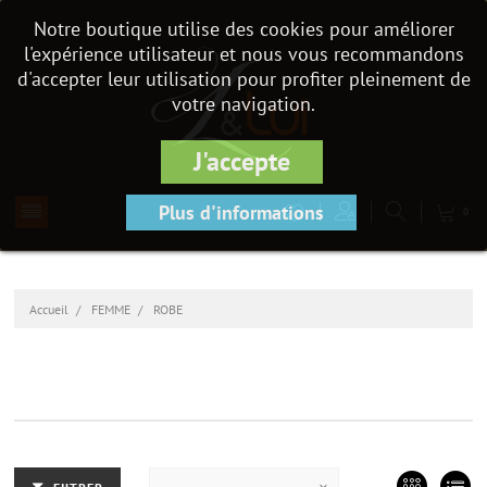
Notre boutique utilise des cookies pour améliorer
l'expérience utilisateur et nous vous recommandons
d'accepter leur utilisation pour profiter pleinement de
votre navigation.
J'accepte
Plus d'informations
0
Accueil
FEMME
ROBE