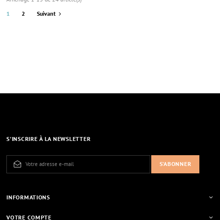
1
2
Suivant
S'INSCRIRE À LA NEWSLETTER
INFORMATIONS
VOTRE COMPTE