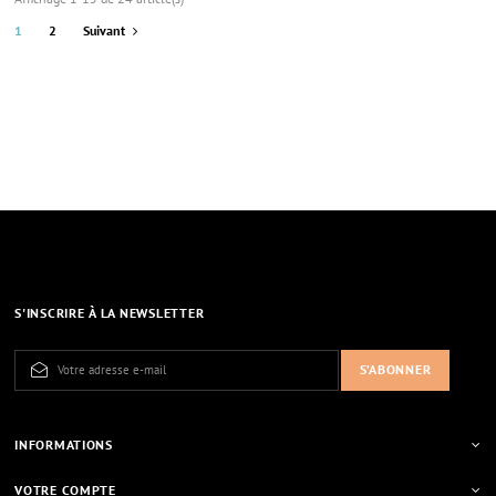
1
2
Suivant
S'INSCRIRE À LA NEWSLETTER
INFORMATIONS
VOTRE COMPTE