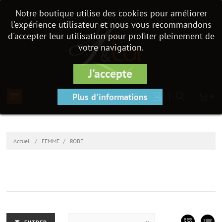
Notre boutique utilise des cookies pour améliorer
l'expérience utilisateur et nous vous recommandons
d'accepter leur utilisation pour profiter pleinement de
votre navigation.
J'accepte
Plus d'informations
0
Accueil
FEMME
ROBE